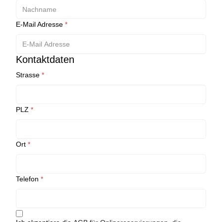
E-Mail Adresse
*
Kontaktdaten
Strasse
*
PLZ
*
Ort
*
Telefon
*