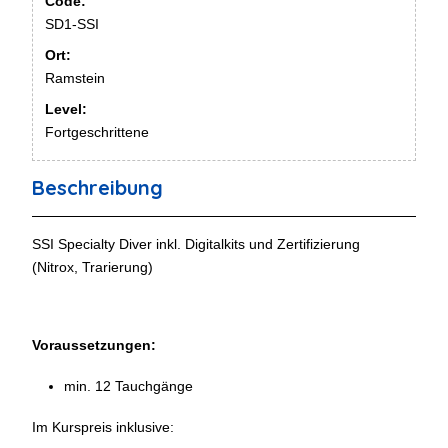
Code:
SD1-SSI
Ort:
Ramstein
Level:
Fortgeschrittene
Beschreibung
SSI Specialty Diver inkl. Digitalkits und Zertifizierung
(Nitrox, Trarierung)
Voraussetzungen:
min. 12 Tauchgänge
Im Kurspreis inklusive: