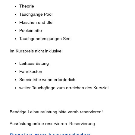
Theorie
Tauchgänge Pool
Flaschen und Blei
Pooleintritte
Tauchgenehmigungen See
Im Kurspreis nicht inklusive:
Leihausrüstung
Fahrtkosten
Seeeintritte wenn erforderlich
weiter Tauchgänge zum erreichen des Kursziel
Benötige Leihausrüstung bitte vorab reservieren!
Ausrüstung online reservieren:
Reservierung