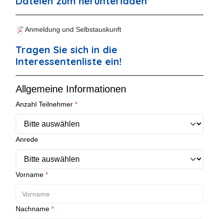
Dateien zum herunterladen
Anmeldung und Selbstauskunft
Tragen Sie sich in die
Interessentenliste ein!
Allgemeine Informationen
Anzahl Teilnehmer
*
Anrede
Vorname
*
Nachname
*