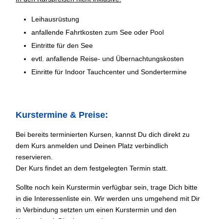
Leihausrüstung
anfallende Fahrtkosten zum See oder Pool
Eintritte für den See
evtl. anfallende Reise- und Übernachtungskosten
Einritte für Indoor Tauchcenter und Sondertermine
Kurstermine & Preise:
Bei bereits terminierten Kursen, kannst Du dich direkt zu
dem Kurs anmelden und Deinen Platz verbindlich
reservieren.
Der Kurs findet an dem festgelegten Termin statt.
Sollte noch kein Kurstermin verfügbar sein, trage Dich bitte
in die Interessenliste ein. Wir werden uns umgehend mit Dir
in Verbindung setzten um einen Kurstermin und den