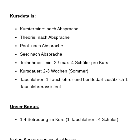
Kursdetails:
Kurstermine: nach Absprache
Theorie: nach Absprache
Pool: nach Absprache
See: nach Absprache
Teilnehmer: min. 2 / max. 4 Schüler pro Kurs
Kursdauer: 2-3 Wochen (Sommer)
Tauchlehrer: 1 Tauchlehrer und bei Bedarf zusätzlich 1
Tauchlehrerassistent
Unser Bonus:
1:4 Betreuung im Kurs (1 Tauchlehrer : 4 Schüler)
In den Kurspreisen nicht inklusive: