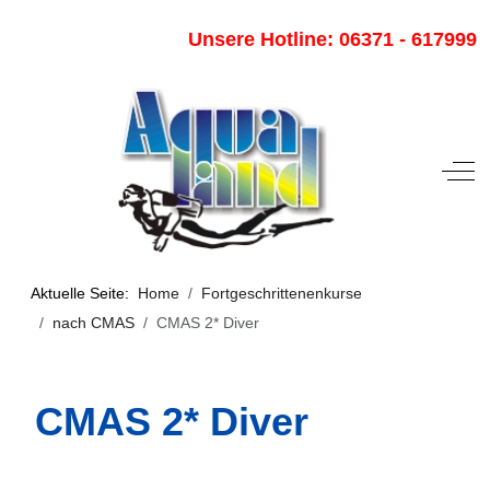
Unsere Hotline: 06371 - 617999
Off-
Aktuelle Seite:
Home
Fortgeschrittenenkurse
nach CMAS
CMAS 2* Diver
CMAS 2* Diver