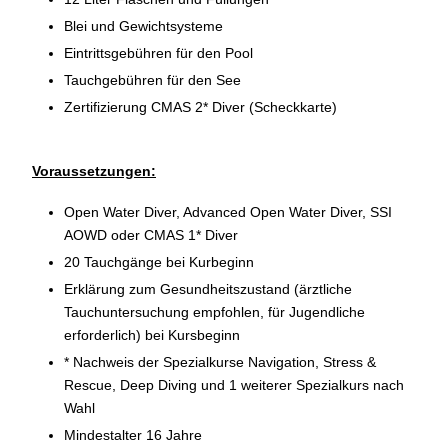
Blei und Gewichtsysteme
Eintrittsgebühren für den Pool
Tauchgebühren für den See
Zertifizierung CMAS 2* Diver (Scheckkarte)
Voraussetzungen:
Open Water Diver, Advanced Open Water Diver, SSI
AOWD oder CMAS 1* Diver
20 Tauchgänge bei Kurbeginn
Erklärung zum Gesundheitszustand (ärztliche
Tauchuntersuchung empfohlen, für Jugendliche
erforderlich) bei Kursbeginn
* Nachweis der Spezialkurse Navigation, Stress &
Rescue, Deep Diving und 1 weiterer Spezialkurs nach
Wahl
Mindestalter 16 Jahre