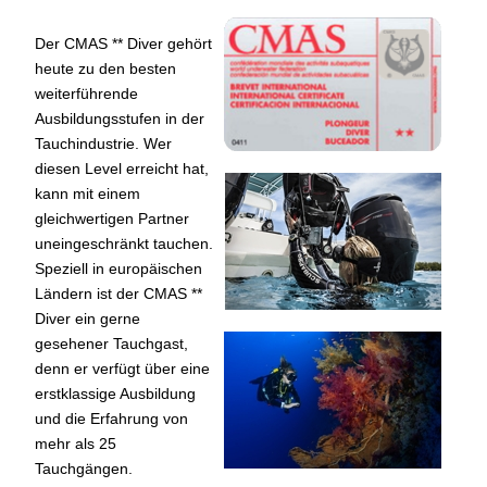
Der CMAS ** Diver gehört
heute zu den besten
weiterführende
Ausbildungsstufen in der
Tauchindustrie. Wer
diesen Level erreicht hat,
kann mit einem
gleichwertigen Partner
uneingeschränkt tauchen.
Speziell in europäischen
Ländern ist der CMAS **
Diver ein gerne
gesehener Tauchgast,
denn er verfügt über eine
erstklassige Ausbildung
und die Erfahrung von
mehr als 25
Tauchgängen.