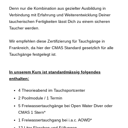
Denn nur die Kombination aus gezielter Ausbildung in
Verbindung mit Erfahrung und Weiterentwicklung Deiner
taucherischen Fertigkeiten lässt Dich zu einem sicheren
Taucher werden.
Wir empfehlen diese Zertifizierung für Tauchgänge in
Frankreich, da hier der CMAS Standard gesetzlich für alle
Tauchgänge festgelegt ist.
In unserem Kurs ist standardmässig folgendes
enthalten:
4 Theorieabend im Tauchsportcenter
2 Poolmodule / 1 Termin
5 Freiwassertauchgänge bei Open Water Diver oder
CMAS 1 Stern*
1 Freiwassertauchgang bei i.a.c. AOWD*
12 Liter Flaschen und Füllungen