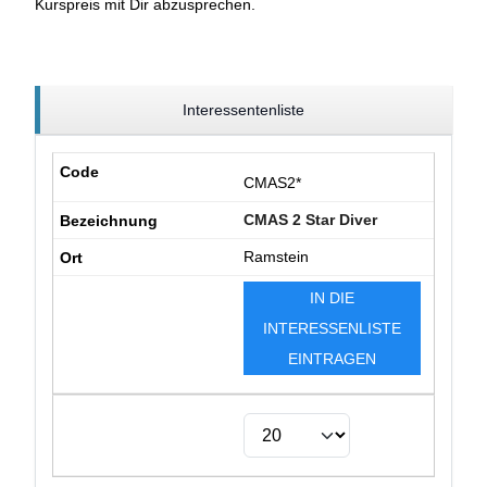
Kurspreis mit Dir abzusprechen.
Interessentenliste
CMAS2*
CMAS 2 Star Diver
Ramstein
IN DIE
INTERESSENLISTE
EINTRAGEN