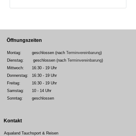
Öffnungszeiten
Montag:
geschlossen (nach
Terminvereinbarung
)
Dienstag:
geschlossen (nach
Terminvereinbarung
)
Mittwoch:
16:30 - 19 Uhr
Donnerstag:
16:30 - 19 Uhr
Freitag:
16:30 - 19 Uhr
Samstag:
10 - 14 Uhr
Sonntag:
geschlossen
Kontakt
Aqualand Tauchsport & Reisen