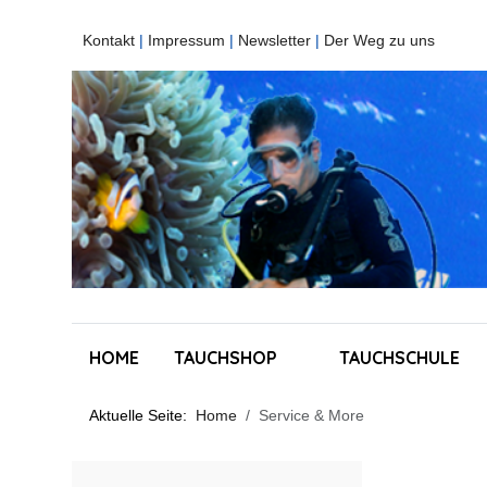
Kontakt
|
Impressum
|
Newsletter
|
Der Weg zu uns
HOME
TAUCHSHOP
TAUCHSCHULE
Aktuelle Seite:
Home
Service & More