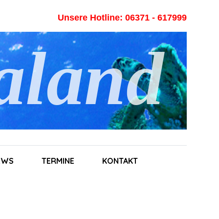
Unsere Hotline: 06371 - 617999
aland
NEWS
TERMINE
KONTAKT