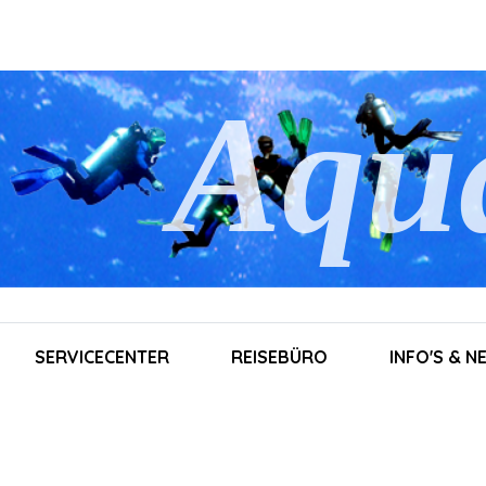
Aqu
SERVICECENTER
REISEBÜRO
INFO'S & 