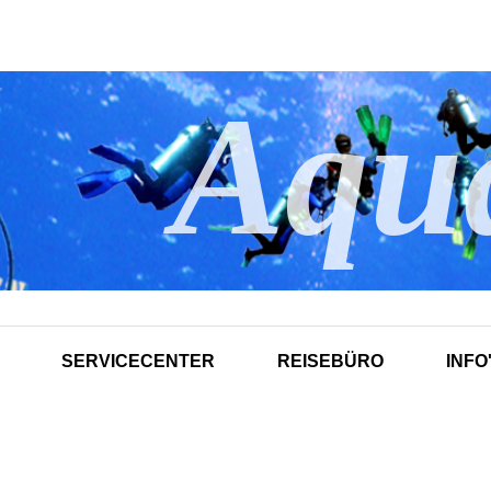
Aqu
SERVICECENTER
REISEBÜRO
INFO