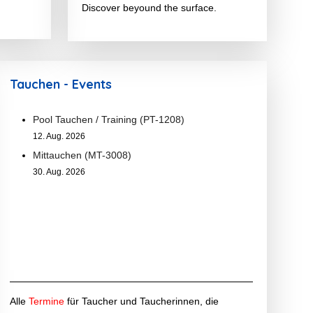
Discover beyound the surface.
Tauchen - Events
Pool Tauchen / Training (PT-1208)
12. Aug. 2026
Mittauchen (MT-3008)
30. Aug. 2026
Alle
Termine
für Taucher und Taucherinnen, die