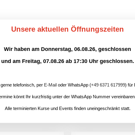
Unsere aktuellen Öffnungszeiten
Wir haben am Donnerstag, 06.08.26, geschlossen
und am Freitag, 07.08.26 ab 17:30 Uhr geschlossen.
 gerne telefonisch, per
E-Mail
oder WhatsApp (
+49 6371 617999
) für
ermine könnt Ihr kurzfristig unter der WhatsApp Nummer vereinbare
Alle terminierten Kurse und Events finden uneingeschränkt statt.