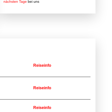
nächsten Tage
bei uns
Reiseinfo
Reiseinfo
Reiseinfo