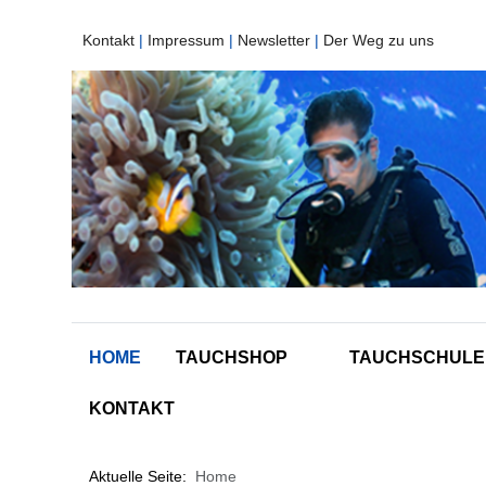
Kontakt
|
Impressum
|
Newsletter
|
Der Weg zu uns
HOME
TAUCHSHOP
TAUCHSCHULE
KONTAKT
Aktuelle Seite:
Home