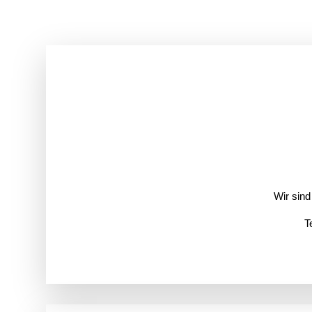
Wir sind
T