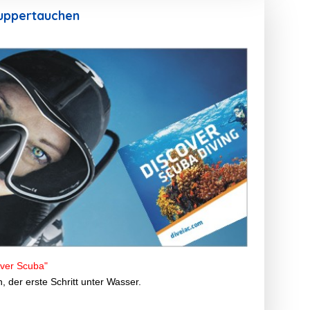
nuppertauchen
ver Scuba"
 der erste Schritt unter Wasser.