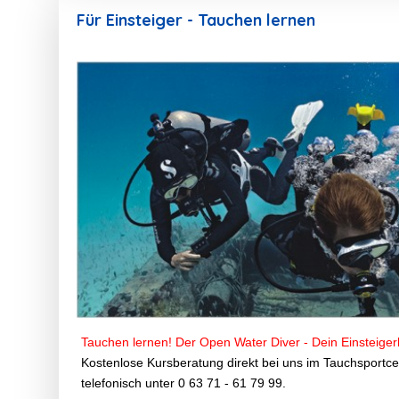
Für Einsteiger - Tauchen lernen
Tauchen lernen! Der Open Water Diver - Dein Einsteiger
Kostenlose Kursberatung direkt bei uns im Tauchsportce
telefonisch unter 0 63 71 - 61 79 99.