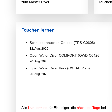
zum Master Diver
Tauchen
Tauchen lernen
Schnuppertauchen Gruppe (TRS-G0608)
12. Aug. 2026
Open Water Diver COMFORT (OWD-C0426)
20. Aug. 2026
Open Water Diver Kurs (OWD-H0426)
20. Aug. 2026
Alle
Kurstermine
für Einsteiger, die
nächsten Tage
bei