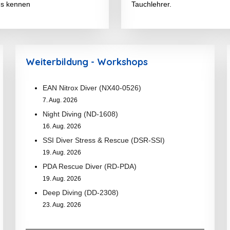
s kennen
Tauchlehrer.
Weiterbildung - Workshops
EAN Nitrox Diver (NX40-0526)
7. Aug. 2026
Night Diving (ND-1608)
16. Aug. 2026
SSI Diver Stress & Rescue (DSR-SSI)
19. Aug. 2026
PDA Rescue Diver (RD-PDA)
19. Aug. 2026
Deep Diving (DD-2308)
23. Aug. 2026