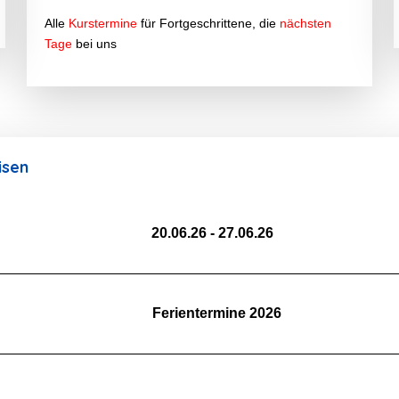
Alle
Kurstermine
für Fortgeschrittene, die
nächsten
Tage
bei uns
isen
20.06.26 - 27.06.26
Ferientermine 2026