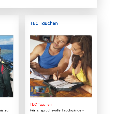
TEC Tauchen
TEC Tauchen
bis zum
Für anspruchsvolle Tauchgänge -