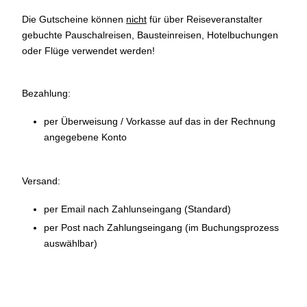
Die Gutscheine können
nicht
für über Reiseveranstalter
gebuchte Pauschalreisen, Bausteinreisen, Hotelbuchungen
oder Flüge verwendet werden!
Bezahlung:
per Überweisung / Vorkasse auf das in der Rechnung
angegebene Konto
Versand:
per Email nach Zahlunseingang (Standard)
per Post nach Zahlungseingang (im Buchungsprozess
auswählbar)