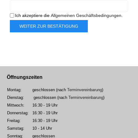
Ich akzeptiere die
Allgemeinen Geschäftsbedingungen
.
Captcha
*
WEITER ZUR BESTÄTIGUNG
Öffnungszeiten
Montag:
geschlossen (nach
Terminvereinbarung
)
Dienstag:
geschlossen (nach
Terminvereinbarung
)
Mittwoch:
16:30 - 19 Uhr
Donnerstag:
16:30 - 19 Uhr
Freitag:
16:30 - 19 Uhr
Samstag:
10 - 14 Uhr
Sonntag:
geschlossen