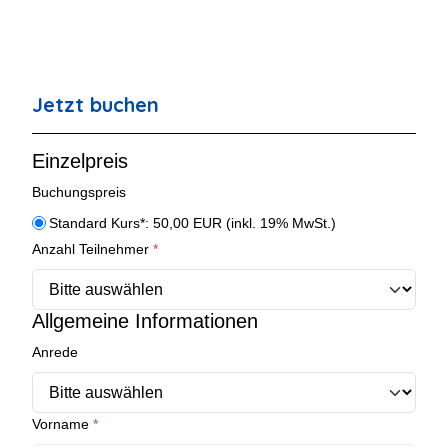
Jetzt buchen
Einzelpreis
Buchungspreis
Buchungspreis
Standard Kurs*: 50,00 EUR (inkl. 19% MwSt.)
Anzahl Teilnehmer
*
Allgemeine Informationen
Anrede
Vorname
*