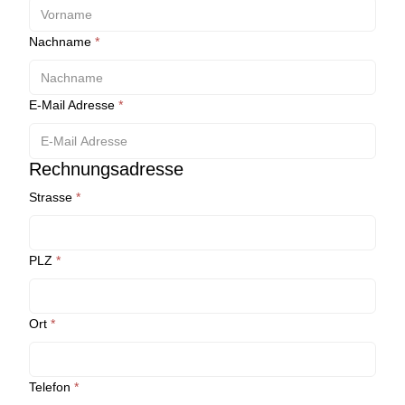
Nachname
*
E-Mail Adresse
*
Rechnungsadresse
Strasse
*
PLZ
*
Ort
*
Telefon
*