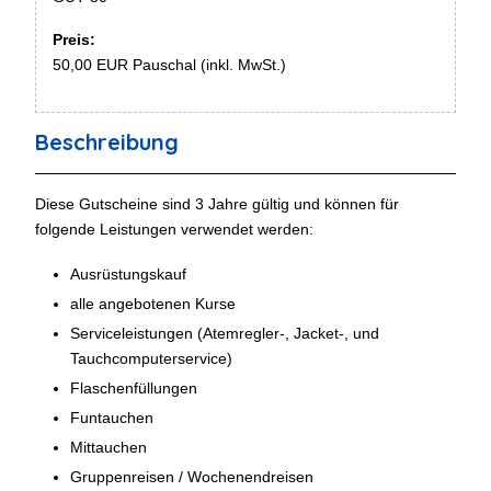
Preis:
50,00 EUR Pauschal (inkl. MwSt.)
Beschreibung
Diese Gutscheine sind 3 Jahre gültig und können für
folgende Leistungen verwendet werden:
Ausrüstungskauf
alle angebotenen Kurse
Serviceleistungen (Atemregler-, Jacket-, und
Tauchcomputerservice)
Flaschenfüllungen
Funtauchen
Mittauchen
Gruppenreisen / Wochenendreisen